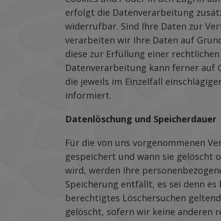
erfolgt die Datenverarbeitung zusätz
widerrufbar. Sind Ihre Daten zur Ve
verarbeiten wir Ihre Daten auf Grund
diese zur Erfüllung einer rechtlichen
Datenverarbeitung kann ferner auf Gr
die jeweils im Einzelfall einschläg
informiert.
Datenlöschung und Speicherdauer
Für die von uns vorgenommenen Vera
gespeichert und wann sie gelöscht 
wird, werden Ihre personenbezogene
Speicherung entfällt, es sei denn e
berechtigtes Löschersuchen geltend
gelöscht, sofern wir keine anderen 