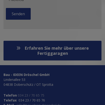
Erfahren Sie mehr über unsere
Fertiggaragen
Bau - IDEEN Dröschel GmbH
Lindenallee 53
04838 Doberschütz / OT Sprotta
Telefon
034 23 / 70 65 75
Telefax
034 23 / 70 65 76