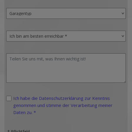
Ich habe die Datenschutzerklärung zur Kenntnis
genommen und stimme der Verarbeitung meiner
Daten zu. *
* Pflichtfeld