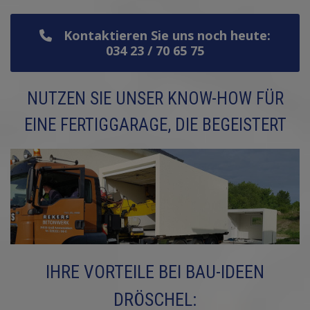
Kontaktieren Sie uns noch heute:
034 23 / 70 65 75
NUTZEN SIE UNSER KNOW-HOW FÜR
EINE FERTIGGARAGE, DIE BEGEISTERT
IHRE VORTEILE BEI BAU-IDEEN
DRÖSCHEL: