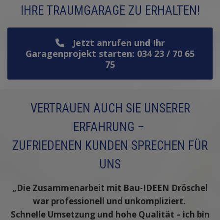
IHRE TRAUMGARAGE ZU ERHALTEN!
Jetzt anrufen und Ihr
Garagenprojekt starten: 034 23 / 70 65
75
VERTRAUEN AUCH SIE UNSERER
ERFAHRUNG –
ZUFRIEDENEN KUNDEN SPRECHEN FÜR
UNS
„Die Zusammenarbeit mit Bau-IDEEN Dröschel
war professionell und unkompliziert.
Schnelle Umsetzung und hohe Qualität – ich bin