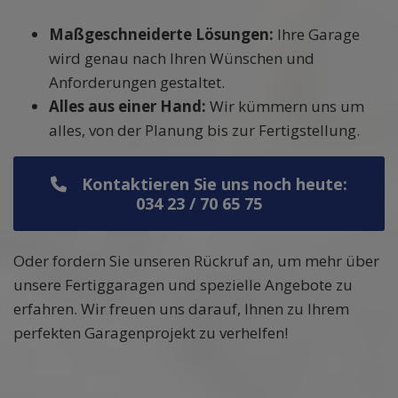
Maßgeschneiderte Lösungen:
Ihre Garage
wird genau nach Ihren Wünschen und
Anforderungen gestaltet.
Alles aus einer Hand:
Wir kümmern uns um
alles, von der Planung bis zur Fertigstellung.
Kontaktieren Sie uns noch heute:
034 23 / 70 65 75
Oder fordern Sie unseren Rückruf an, um mehr über
unsere Fertiggaragen und spezielle Angebote zu
erfahren. Wir freuen uns darauf, Ihnen zu Ihrem
perfekten Garagenprojekt zu verhelfen!