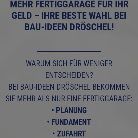
MEHR FERTIGGARAGE FÜR IHR
GELD – IHRE BESTE WAHL BEI
BAU-IDEEN DRÖSCHEL!
WARUM SICH FÜR WENIGER
ENTSCHEIDEN?
BEI BAU-IDEEN DRÖSCHEL BEKOMMEN
SIE MEHR ALS NUR EINE FERTIGGARAGE:
•
PLANUNG
•
FUNDAMENT
•
ZUFAHRT