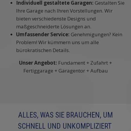
Individuell gestaltete Garagen:
Gestalten Sie
Ihre Garage nach Ihren Vorstellungen. Wir
bieten verschiedenste Designs und
maßgeschneiderte Lösungen an.
Umfassender Service:
Genehmigungen? Kein
Problem! Wir kümmern uns um alle
bürokratischen Details.
Unser Angebot:
Fundament + Zufahrt +
Fertiggarage + Garagentor + Aufbau
ALLES, WAS SIE BRAUCHEN, UM
SCHNELL UND UNKOMPLIZIERT