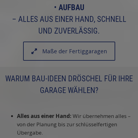
•
AUFBAU
– ALLES AUS EINER HAND, SCHNELL
UND ZUVERLÄSSIG.
Maße der Fertiggaragen
WARUM BAU-IDEEN DRÖSCHEL FÜR IHRE
GARAGE WÄHLEN?
Alles aus einer Hand:
Wir übernehmen alles –
von der Planung bis zur schlüsselfertigen
Übergabe.