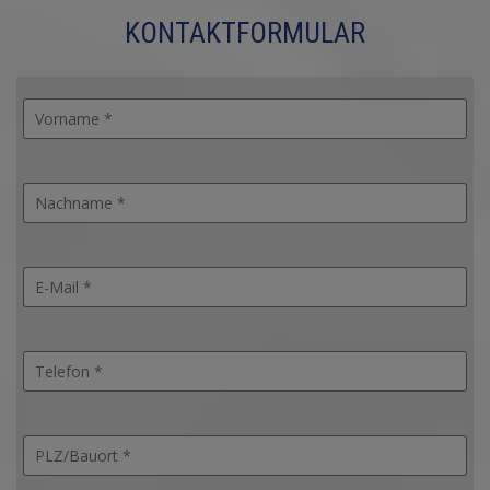
KONTAKTFORMULAR