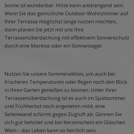
Sonne ist wunderbar. Hitze kann anstrengend sein.
Wenn Sie das gemütliche Outdoor-Wohnzimmer auf
Ihrer Terrasse möglichst lange nutzen möchten,
dann planen Sie jetzt mit uns Ihre
Terrassenüberdachung mit effektivem Sonnenschutz
durch eine Markise oder ein Sonnensegel.
Nutzen Sie unsere Sommeraktion, um auch bei
frischeren Temperaturen oder Regen noch den Blick
in Ihren Garten genießen zu können: Unter Ihrer
Terrassenüberdachung ist es auch im Spätsommer
und Frühherbst noch angenehm mild, eine
Seitenwand schirmt gegen Zugluft ab. Gönnen Sie
sich gut behütet und bei Kerzenschein ein Gläschen
Wein – das Leben kann so herrlich sein.