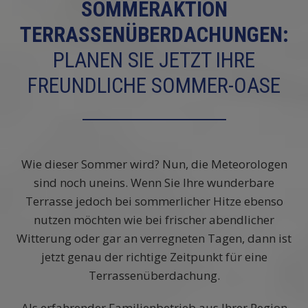
SOMMERAKTION
TERRASSENÜBERDACHUNGEN:
PLANEN SIE JETZT IHRE
FREUNDLICHE SOMMER-OASE
Wie dieser Sommer wird? Nun, die Meteorologen
sind noch uneins. Wenn Sie Ihre wunderbare
Terrasse jedoch bei sommerlicher Hitze ebenso
nutzen möchten wie bei frischer abendlicher
Witterung oder gar an verregneten Tagen, dann ist
jetzt genau der richtige Zeitpunkt für eine
Terrassenüberdachung.
Als erfahrender Familienbetrieb aus Ihrer Region