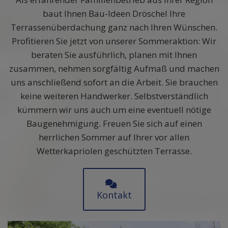
baut Ihnen Bau-Ideen Dröschel Ihre
Terrassenüberdachung ganz nach Ihren Wünschen.
Profitieren Sie jetzt von unserer Sommeraktion: Wir
beraten Sie ausführlich, planen mit Ihnen
zusammen, nehmen sorgfältig Aufmaß und machen
uns anschließend sofort an die Arbeit. Sie brauchen
keine weiteren Handwerker. Selbstverständlich
kümmern wir uns auch um eine eventuell nötige
Baugenehmigung. Freuen Sie sich auf einen
herrlichen Sommer auf Ihrer vor allen
Wetterkapriolen geschützten Terrasse.
Kontakt