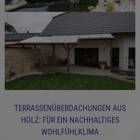
TERRASSENÜBERDACHUNGEN AUS
HOLZ: FÜR EIN NACHHALTIGES
WOHLFÜHLKLIMA