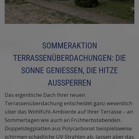
SOMMERAKTION
TERRASSENÜBERDACHUNGEN: DIE
SONNE GENIESSEN, DIE HITZE A
USSPERREN
Das eigentliche Dach Ihrer neuen
Terrassenüberdachung entscheidet ganz wesentlich
über das Wohlfühl-Ambiente auf Ihrer Terrasse – an
Sommertagen wie auch an Frühherbstabenden.
Doppelstegplatten aus Polycarbonat beispielsweise
schirmen schädliche UV-Strahlen ab, lassen aber das