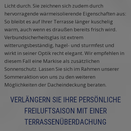
Licht durch. Sie zeichnen sich zudem durch
hervorragende wärmeisolierende Eigenschaften aus:
So bleibt es auf Ihrer Terrasse länger kuschelig
warm, auch wenn es draußen bereits frisch wird.
Verbundsicherheitsglas ist extrem
witterungsbeständig, hagel- und sturmfest und
wirkt in seiner Optik recht elegant. Wir empfehlen in
diesem Fall eine Markise als zusätzlichen
Sonnenschutz. Lassen Sie sich im Rahmen unserer
Sommeraktion von uns zu den weiteren
Möglichkeiten der Dacheindeckung beraten.
VERLÄNGERN SIE IHRE PERSÖNLICHE
FREILUFTSAISON MIT EINER
TERRASSENÜBERDACHUNG