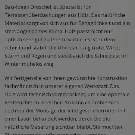
Bau-Ideen Dröschel ist Spezialist für
Terrassenüberdachungen aus Holz. Das natürliche
Material sorgt von sich aus für Behaglichkeit und ein
stets angenehmes Klima. Holz passt nicht nur
optisch sehr gut zu Ihrem Garten, es ist zudem
robust und stabil. Die Überdachung trotzt Wind,
Sturm und Regen und steckt auch die Schneelast im
Winter mühelos weg.
Wir fertigen die von Ihnen gewünschte Konstruktion
fachmännisch in unserer eigenen Werkstatt. Das
Holz wird technisch vorgetrocknet, um eine optimale
Restfeuchte zu erreichen. So kann es problemlos
noch vor der Montage deckend gestrichen oder mit
einer Lasur behandelt werden, durch die die
natürliche Maserung sichtbar bleibt. Sie möchten
Blumenampeln aufhängen oder Lampions